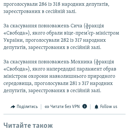
проголосували 286 із 318 народних депутатів,
зареєстрованих в сесійній залі.
За скасування повноважень Сича (фракція
«Свобода»), якого обрали віце-прем’єр-міністром
України, проголосували 282 із 317 народних
депутатів, зареєстрованих в сесійній залі.
За скасування повноважень Мохника (фракція
«Свобода»), якого напередодні парламент обрав
міністром охорони навколишнього природного
середовища, проголосували 281 з 317 народних
депутатів, зареєстрованих в сесійній залі.
Поділитись
Читати без VPN
Follow us
Читайте також