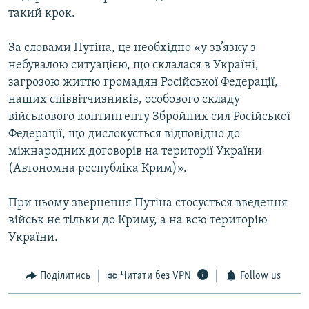
такий крок.
За словами Путіна, це необхідно «у зв’язку з
небувалою ситуацією, що склалася в Україні,
загрозою життю громадян Російської Федерації,
наших співвітчизників, особового складу
військового контингенту Збройних сил Російської
Федерації, що дислокується відповідно до
міжнародних договорів на території України
(Автономна республіка Крим)».
При цьому звернення Путіна стосується введення
військ не тільки до Криму, а на всю територію
України.
Поділитись
Читати без VPN
Follow us