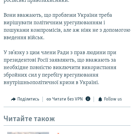
російські правозахисники.
Вони вважають, що проблеми України треба
вирішувати політичним урегулюванням і
пошуками компромісів, але аж ніяк не з допомогою
введення військ.
У зв’язку з цим члени Ради з прав людини при
президентові Росії заявляють, що вважають за
необхідне повністю виключити використання
збройних сил у перебігу врегулювання
внутрішньополітичної кризи в Україні.
Поділитись
Читати без VPN
Follow us
Читайте також