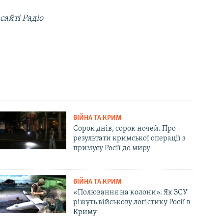
сайті Радіо
ВІЙНА ТА КРИМ
Сорок днів, сорок ночей. Про
результати кримської операції з
примусу Росії до миру
ВІЙНА ТА КРИМ
«Полювання на колони». Як ЗСУ
ріжуть військову логістику Росії в
Криму