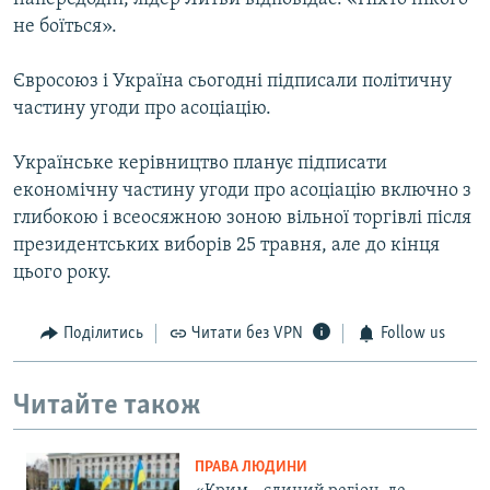
не боїться».
Євросоюз і Україна сьогодні підписали політичну
частину угоди про асоціацію.
Українське керівництво планує підписати
економічну частину угоди про асоціацію включно з
глибокою і всеосяжною зоною вільної торгівлі після
президентських виборів 25 травня, але до кінця
цього року.
Поділитись
Читати без VPN
Follow us
Читайте також
ПРАВА ЛЮДИНИ