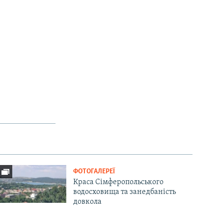
ФОТОГАЛЕРЕЇ
Краса Сімферопольського
водосховища та занедбаність
довкола