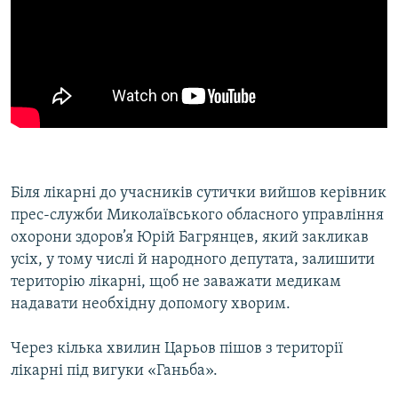
Біля лікарні до учасників сутички вийшов керівник
прес-служби Миколаївського обласного управління
охорони здоров’я Юрій Багрянцев, який закликав
усіх, у тому числі й народного депутата, залишити
територію лікарні, щоб не заважати медикам
надавати необхідну допомогу хворим.
Через кілька хвилин Царьов пішов з території
лікарні під вигуки «Ганьба».