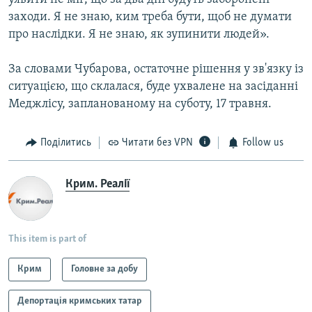
заходи. Я не знаю, ким треба бути, щоб не думати
про наслідки. Я не знаю, як зупинити людей».
За словами Чубарова, остаточне рішення у зв'язку із
ситуацією, що склалася, буде ухвалене на засіданні
Меджлісу, запланованому на суботу, 17 травня.
Поділитись
Читати без VPN
Follow us
Крим. Реалії
This item is part of
Крим
Головне за добу
Депортація кримських татар