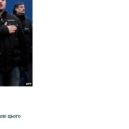
ною цього