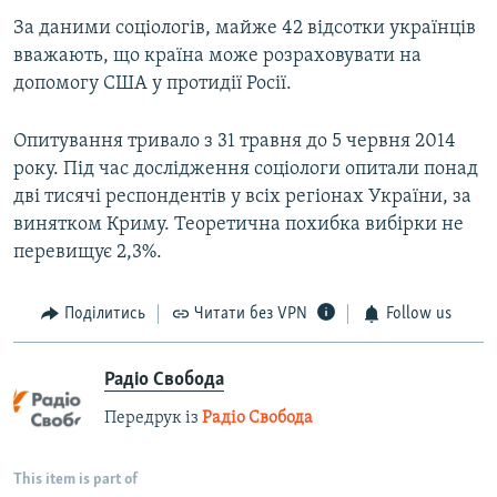
За даними соціологів, майже 42 відсотки українців
вважають, що країна може розраховувати на
допомогу США у протидії Росії.
Опитування тривало з 31 травня до 5 червня 2014
року. Під час дослідження соціологи опитали понад
дві тисячі респондентів у всіх регіонах України, за
винятком Криму. Теоретична похибка вибірки не
перевищує 2,3%.
Поділитись
Читати без VPN
Follow us
Радіо Свобода
Передрук із
Радіо Свобода
This item is part of