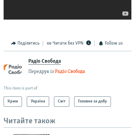
Поділитись
Читати без VPN
Follow us
Радіо Свобода
Передрук із
Радіо Свобода
This item is part of
Крим
Україна
Світ
Головне за добу
Читайте також