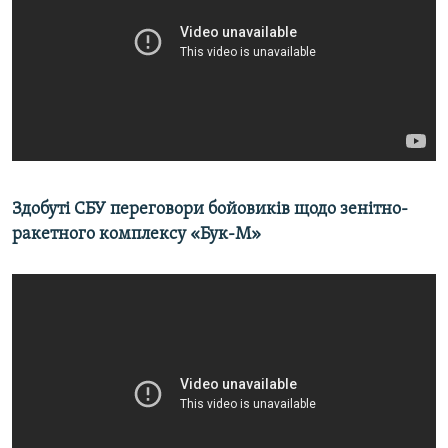
Здобуті СБУ переговори бойовиків щодо зенітно-
ракетного комплексу «Бук-М»