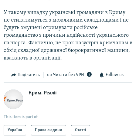
У такому випадку українські громадяни в Криму
не стикатимуться з можливими складнощами і не
будуть змушені отримувати російське
громадянство з причини недійсності українського
паспорта. Фактично, це крок назустріч кримчанам в
обхід складної державної бюрократичної машини,
вважають в організації.
Поділитись
Читати без VPN
Follow us
Крим. Реалії
This item is part of
Україна
Права людини
Статті