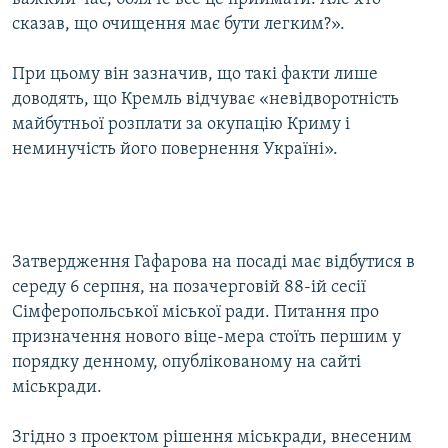
сказав, що очищення має бути легким?».
При цьому він зазначив, що такі факти лише
доводять, що Кремль відчуває «невідворотність
майбутньої розплати за окупацію Криму і
неминучість його повернення Україні».
Затвердження Гафарова на посаді має відбутися в
середу 6 серпня, на позачерговій 88-ій сесії
Сімферопольської міської ради. Питання про
призначення нового віце-мера стоїть першим у
порядку денному, опублікованому на сайті
міськради.
Згідно з проектом рішення міськради, внесеним