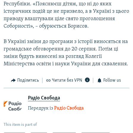
Республіки. «Пояснюєш дітям, що ні до яких
історичних подій це не призвело, а в Україні з цього
приводу влаштували ціле свято проголошення
Соборності», – обурюється Борисов.
В Україні зміни до програми з історії виносяться на
громадське обговорення до 20 серпня. Потім ці
зміни будуть винесені на розгляд Колегії
Міністерства освіти і науки України для схвалення.
Поділитись
Читати без VPN
Follow us
Радіо Свобода
Передрук із
Радіо Свобода
This item is part of