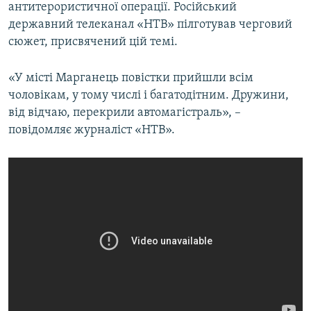
антитерористичної операції. Російський
державний телеканал «НТВ» пілготував черговий
сюжет, присвячений цій темі.
«У місті Марганець повістки прийшли всім
чоловікам, у тому числі і багатодітним. Дружини,
від відчаю, перекрили автомагістраль», –
повідомляє журналіст «НТВ».