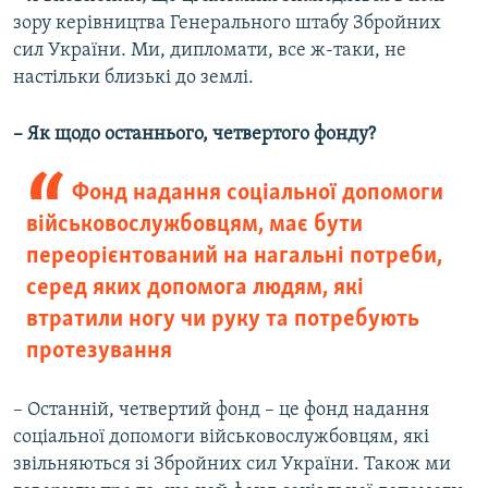
зору керівництва Генерального штабу Збройних
сил України. Ми, дипломати, все ж-таки, не
настільки близькі до землі.
– Як щодо останнього, четвертого фонду?
Фонд надання соціальної допомоги
військовослужбовцям, має бути
переорієнтований на нагальні потреби,
серед яких допомога людям, які
втратили ногу чи руку та потребують
протезування
– Останній, четвертий фонд – це фонд надання
соціальної допомоги військовослужбовцям, які
звільняються зі Збройних сил України. Також ми