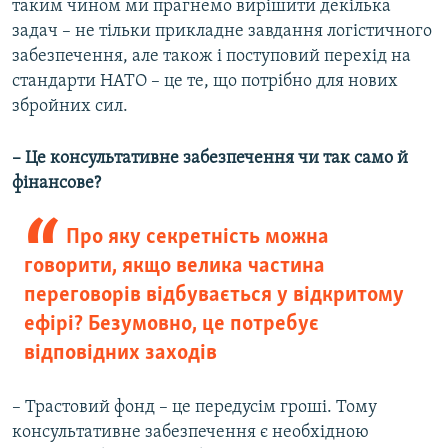
таким чином ми прагнемо вирішити декілька
задач – не тільки прикладне завдання логістичного
забезпечення, але також і поступовий перехід на
стандарти НАТО – це те, що потрібно для нових
збройних сил.
– Це консультативне забезпечення чи так само й
фінансове?
Про яку секретність можна
говорити, якщо велика частина
переговорів відбувається у відкритому
ефірі? Безумовно, це потребує
відповідних заходів
– Трастовий фонд – це передусім гроші. Тому
консультативне забезпечення є необхідною