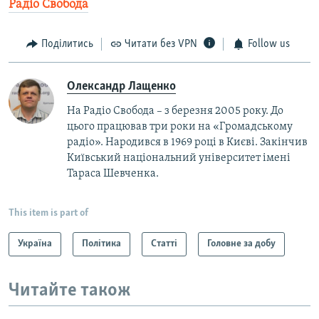
Радіо Свобода
Поділитись
Читати без VPN
Follow us
Олександр Лащенко
На Радіо Свобода – з березня 2005 року. До
цього працював три роки на «Громадському
радіо». Народився в 1969 році в Києві. Закінчив
Київський національний університет імені
Тараса Шевченка.
This item is part of
Україна
Політика
Статті
Головне за добу
Читайте також