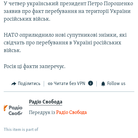
У четвер український президент Петро Порошенко
заявив про факт перебування на території України
російських військ.
НАТО оприлюднило нові супутникові знімки, які
свідчать про перебування в Україні російських
військ.
Росія ці факти заперечує.
Поділитись
Читати без VPN
Follow us
Радіо Свобода
Передрук із
Радіо Свобода
This item is part of