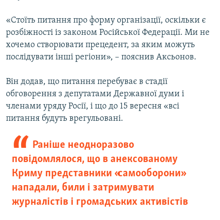
«Стоїть питання про форму організації, оскільки є
розбіжності із законом Російської Федерації. Ми не
хочемо створювати прецедент, за яким можуть
послідувати інші регіони», – пояснив Аксьонов.
Він додав, що питання перебуває в стадії
обговорення з депутатами Державної думи і
членами уряду Росії, і що до 15 вересня «всі
питання будуть врегульовані.
Раніше неодноразово
повідомлялося, що в анексованому
Криму представники «самооборони»
нападали, били і затримувати
журналістів і громадських активістів