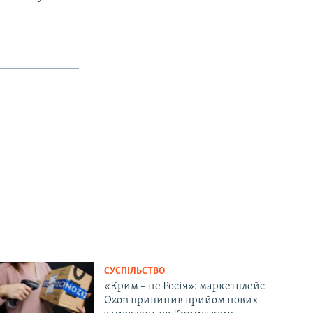
СУСПІЛЬСТВО
«Крим – не Росія»: маркетплейс
Ozon припинив прийом нових