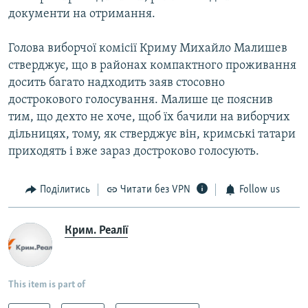
документи на отримання.
Голова виборчої комісії Криму Михайло Малишев
стверджує, що в районах компактного проживання
досить багато надходить заяв стосовно
дострокового голосування. Малише це пояснив
тим, що дехто не хоче, щоб їх бачили на виборчих
дільницях, тому, як стверджує він, кримські татари
приходять і вже зараз достроково голосують.
Поділитись
Читати без VPN
Follow us
Крим. Реалії
This item is part of