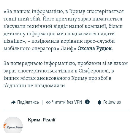
«За нашою інформацією, в Криму спостерігається
технічний збій. Його причину зараз намагається
з'ясувати технічний відділ нашої компанії, більш
детальну інформацію ми сподіваємося надати
пізніше», – повідомила керівник прес-служби
мобільного оператора« Лайф»
Оксана Рудюк
.
За попередньою інформацією, проблеми зі зв'язком
зараз спостерігаються тільки в Сімферополі, в
інших містах анексованого Криму про збої в
з'єднанні не повідомляли.
Поділитись
Читати без VPN
Follow us
Крим. Реалії