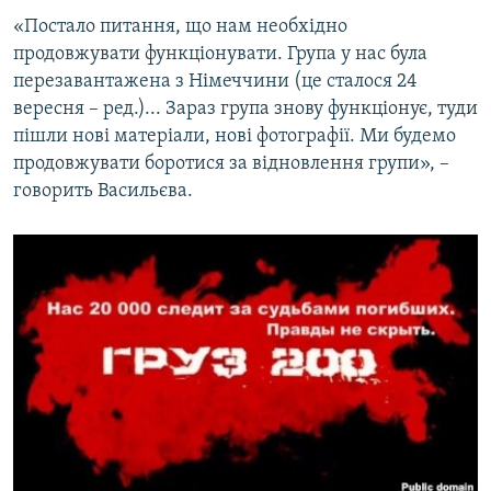
«Постало питання, що нам необхідно
продовжувати функціонувати. Група у нас була
перезавантажена з Німеччини (це сталося 24
вересня – ред.)... Зараз група знову функціонує, туди
пішли нові матеріали, нові фотографії. Ми будемо
продовжувати боротися за відновлення групи», –
говорить Васильєва.