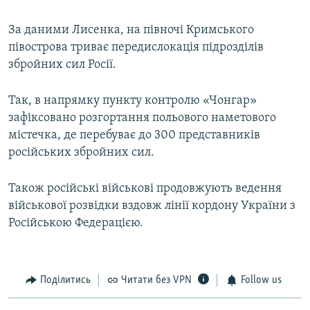
За даними Лисенка, на півночі Кримського
півострова триває передислокація підрозділів
збройних сил Росії.
Так, в напрямку пункту контролю «Чонгар»
зафіксовано розгортання польового наметового
містечка, де перебуває до 300 представників
російських збройних сил.
Також російські військові продовжують ведення
військової розвідки вздовж лінії кордону України з
Російською Федерацією.
Поділитись
Читати без VPN
Follow us