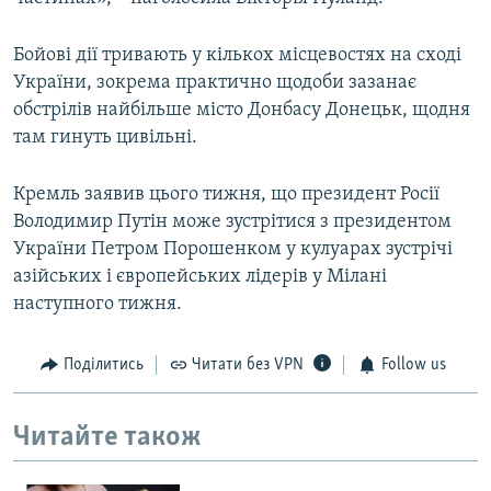
Бойові дії тривають у кількох місцевостях на сході
України, зокрема практично щодоби зазанає
обстрілів найбільше місто Донбасу Донецьк, щодня
там гинуть цивільні.
Кремль заявив цього тижня, що президент Росії
Володимир Путін може зустрітися з президентом
України Петром Порошенком у кулуарах зустрічі
азійських і європейських лідерів у Мілані
наступного тижня.
Поділитись
Читати без VPN
Follow us
Читайте також