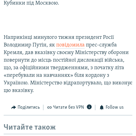
Кубинки під Москвою.
Наприкінці минулого тижня президент Росії
Володимир Путін, як
повідомила
прес-служба
Кремля, дав вказівку своєму Міністерству оборони
повернути до місць постійної дислокації війська,
що, за офіційними твердженнями, з початку літа
«перебували на навчаннях» біля кордону з
Україною. Міністерство відрапортувало, що виконує
цю вказівку.
Поділитись
Читати без VPN
Follow us
Читайте також