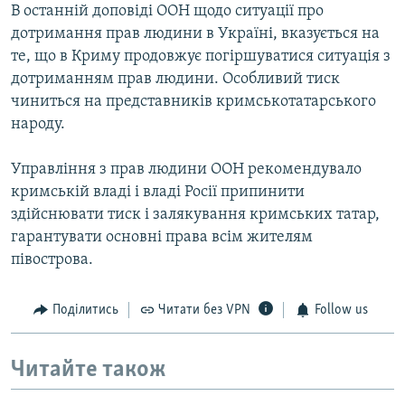
В останній доповіді ООН щодо ситуації про
дотримання прав людини в Україні, вказується на
те, що в Криму продовжує погіршуватися ситуація з
дотриманням прав людини. Особливий тиск
чиниться на представників кримськотатарського
народу.
Управління з прав людини ООН рекомендувало
кримській владі і владі Росії припинити
здійснювати тиск і залякування кримських татар,
гарантувати основні права всім жителям
півострова.
Поділитись
Читати без VPN
Follow us
Читайте також