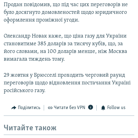
Продан повідомив, що під час цих переговорів не
було досягнуто домовленостей щодо юридичного
оформлення проміжної угоди.
Олександр Новак каже, що ціна газу для України
становитиме 385 доларів за тисячу кубів, що, за
його словами, на 100 доларів менше, ніж Москва
вимагала тиждень тому.
29 жовтня у Брюсселі проходить черговий раунд
переговорів щодо відновлення постачання Україні
російського газу.
Поділитись
Читати без VPN
Follow us
Читайте також