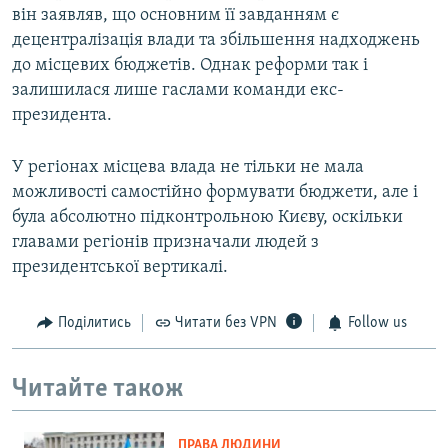
він заявляв, що основним її завданням є
децентралізація влади та збільшення надходжень
до місцевих бюджетів. Однак реформи так і
залишилася лише гаслами команди екс-
президента.
У регіонах місцева влада не тільки не мала
можливості самостійно формувати бюджети, але і
була абсолютно підконтрольною Києву, оскільки
главами регіонів призначали людей з
президентської вертикалі.
Поділитись
Читати без VPN
Follow us
Читайте також
ПРАВА ЛЮДИНИ