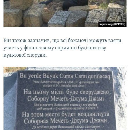
Він також зазначив, що всі бажаючі можуть взяти
участь у фінансовому сприянні будівництву
культової споруди.