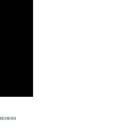
» можна