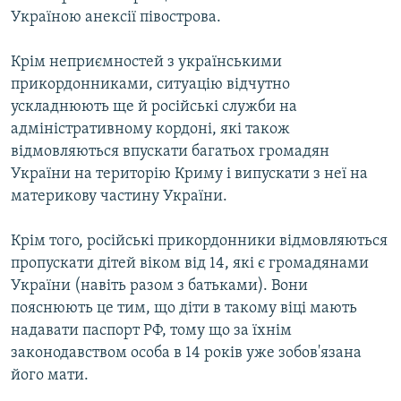
Україною анексії півострова.
Крім неприємностей з українськими
прикордонниками, ситуацію відчутно
ускладнюють ще й російські служби на
адміністративному кордоні, які також
відмовляються впускати багатьох громадян
України на територію Криму і випускати з неї на
материкову частину України.
Крім того, російські прикордонники відмовляються
пропускати дітей віком від 14, які є громадянами
України (навіть разом з батьками). Вони
пояснюють це тим, що діти в такому віці мають
надавати паспорт РФ, тому що за їхнім
законодавством особа в 14 років уже зобов'язана
його мати.