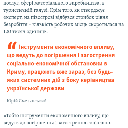
послуг, сфері матеріального виробництва, в
туристичній галузі. Крім того, як стверджує
експерт, на півострові відбувся стрибок рівня
безробіття – кількість робочих місць скоротилася на
120 тисяч одиниць.
Інструменти економічного впливу,
що ведуть до погіршення і загострення
соціально-економічної обстановки в
Криму, працюють вже зараз, без будь-
яких системних дій з боку керівництва
української держави
Юрій Смелянський
«Тобто інструменти економічного впливу, що
ведуть до погіршення і загострення соціально-