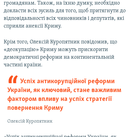
громадянам. Також, на їхню думку, необхідно
докласти всіх зусиль для того, щоб притягнути до
відповідальності всіх чиновників і депутатів, які
сприяли анексії Криму.
Крім того, Олексій Куропятник повідомив, що
«деокупацію» Криму можуть прискорити
демократичні реформи на континентальній
частині країни.
Успіх антикорупційної реформи
України, як ключовий, стане важливим
фактором впливу на успіх стратегії
повернення Криму
Олексій Куропятник