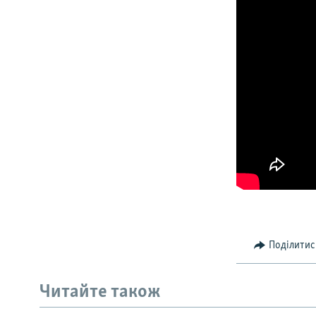
Поділитис
Читайте також