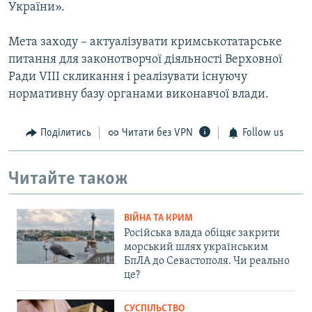
України».
Мета заходу – актуалізувати кримськотатарське
питання для законотворчої діяльності Верховної
Ради VIII скликання і реалізувати існуючу
нормативну базу органами виконавчої влади.
Поділитись
Читати без VPN
Follow us
Читайте також
ВІЙНА ТА КРИМ
Російська влада обіцяє закрити
морський шлях українським
БпЛА до Севастополя. Чи реально
це?
СУСПІЛЬСТВО