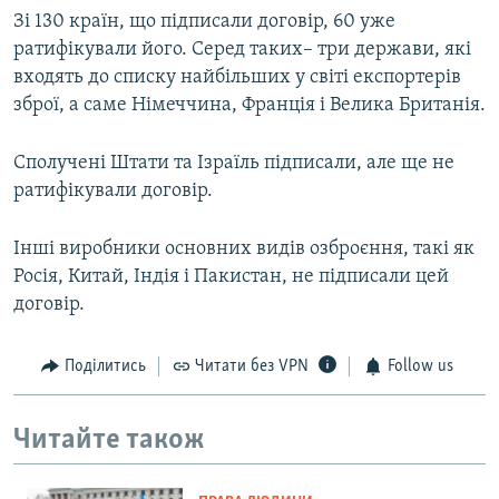
Зі 130 країн, що підписали договір, 60 уже
ратифікували його. Серед таких– три держави, які
входять до списку найбільших у світі експортерів
зброї, а саме Німеччина, Франція і Велика Британія.
Сполучені Штати та Ізраїль підписали, але ще не
ратифікували договір.
Інші виробники основних видів озброєння, такі як
Росія, Китай, Індія і Пакистан, не підписали цей
договір.
Поділитись
Читати без VPN
Follow us
Читайте також