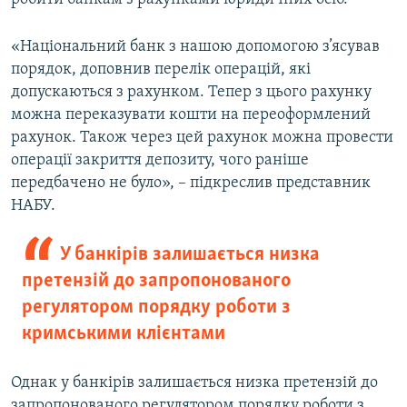
«Національний банк з нашою допомогою з’ясував
порядок, доповнив перелік операцій, які
допускаються з рахунком. Тепер з цього рахунку
можна переказувати кошти на переоформлений
рахунок. Також через цей рахунок можна провести
операції закриття депозиту, чого раніше
передбачено не було», – підкреслив представник
НАБУ.
У банкірів залишається низка
претензій до запропонованого
регулятором порядку роботи з
кримськими клієнтами
Однак у банкірів залишається низка претензій до
запропонованого регулятором порядку роботи з