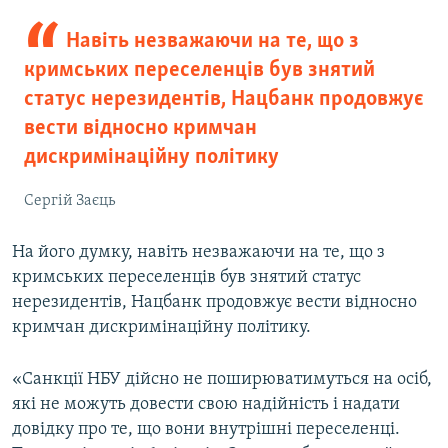
Навіть незважаючи на те, що з
кримських переселенців був знятий
статус нерезидентів, Нацбанк продовжує
вести відносно кримчан
дискримінаційну політику
Сергій Заєць
На його думку, навіть незважаючи на те, що з
кримських переселенців був знятий статус
нерезидентів, Нацбанк продовжує вести відносно
кримчан дискримінаційну політику.
«Санкції НБУ дійсно не поширюватимуться на осіб,
які не можуть довести свою надійність і надати
довідку про те, що вони внутрішні переселенці.