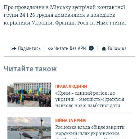
Про проведення в Мінську зустрічей контактної
групи 24 і 26 грудня домовилися в понеділок
керівники України, Франції, Росії та Німеччини.
Поділитись
Читати без VPN
Follow us
Читайте також
ПРАВА ЛЮДИНИ
«Крим – єдиний регіон, де
українці – меншість»: дискусія
навколо нової пам'ятної дати
ВІЙНА ТА КРИМ
Російська влада обіцяє закрити
морський шлях українським