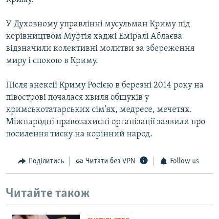
У Духовному управлінні мусульман Криму під
керівництвом Муфтія хаджі Еміралі Аблаєва
відзначили колективні молитви за збереження
миру і спокою в Криму.
Після анексії Криму Росією в березні 2014 року на
півострові почалася хвиля обшуків у
кримськотатарських сім'ях, медресе, мечетях.
Міжнародні правозахисні організації заявили про
посилення тиску на корінний народ.
Поділитись
Читати без VPN
Follow us
Читайте також