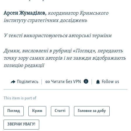
Арсен Жумаділов,
координатор Кримського
інституту стратегічних досліджень
У тексті використовуються авторські терміни
Думки, висловлені в рубриці «Погляд», передають
точку зору самих авторів і не завжди відображають
позицію редакції
Поділитись
Читати без VPN
Follow us
This item is part of
Погляд
Крим
Статті
Головне за добу
ЗВЕРНИ УВАГУ!