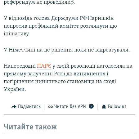
референдум не проводили».
У відповідь голова Держдуми РФ Наришкін
попросив профільний комітет розглянути цю
ініціативу.
У Німеччині на це рішення поки не відреагували.
Напередодні
ПАРЄ
у своїй резолюції наголосила на
прямому залученні Росії до виникнення і
погіршення нинішнього становища на сході
України.
Поділитись
Читати без VPN
Follow us
Читайте також