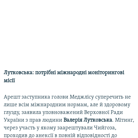
Лутковська: потрібні міжнародні моніторингові
місії
Арешт заступника голови Меджлісу суперечить не
лише всім міжнародним нормам, але й здоровому
глузду, заявила уповноважений Верховної Ради
України з прав людини
Валерія Лутковська
. Мітинг,
через участь у якому заарештували Чийгоза,
проходив до анексії в повній відповідності до