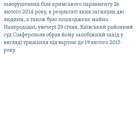
заворушеннях біля кримського парламенту 26
лютого 2014 року, в результаті яких загинули дві
людини, а також було пошкоджене майно.
Напередодні, увечері 29 січня, Київський районний
суд Сімферополя обрав йому запобіжний захід у
вигляді тримання під вартою до 19 лютого 2015
року.