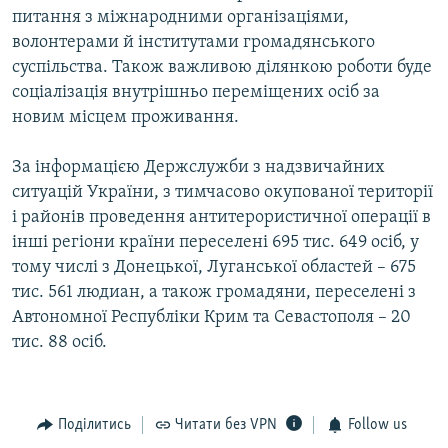
питання з міжнародними організаціями,
волонтерами й інститутами громадянського
суспільства. Також важливою ділянкою роботи буде
соціалізація внутрішньо переміщених осіб за
новим місцем проживання.
За інформацією Держслужби з надзвичайних
ситуацій України, з тимчасово окупованої території
і районів проведення антитерористичної операції в
інші регіони країни переселені 695 тис. 649 осіб, у
тому числі з Донецької, Луганської областей – 675
тис. 561 людиан, а також громадяни, переселені з
Автономної Республіки Крим та Севастополя – 20
тис. 88 осіб.
Поділитись
Читати без VPN
Follow us