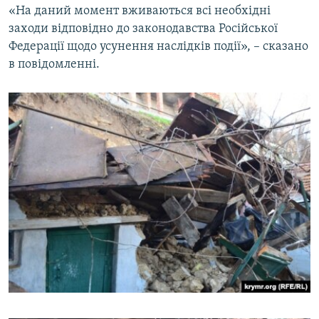
«На даний момент вживаються всі необхідні
заходи відповідно до законодавства Російської
Федерації щодо усунення наслідків події», – сказано
в повідомленні.