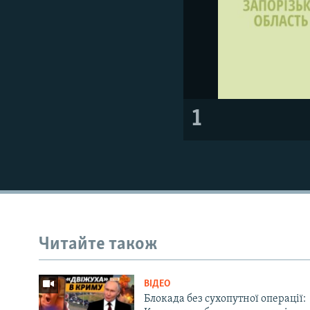
1
Читайте також
ВІДЕО
Блокада без сухопутної операції: