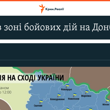
 зоні бойових дій на Дон