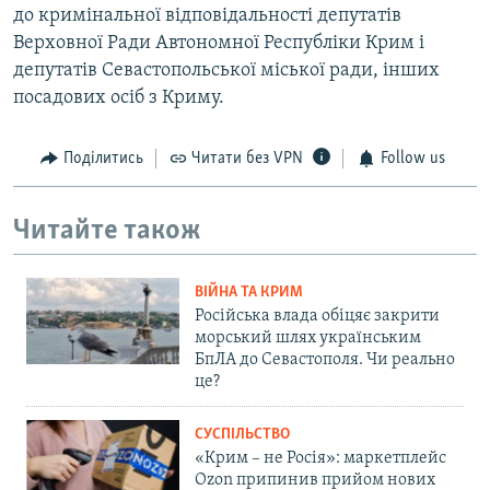
до кримінальної відповідальності депутатів
Верховної Ради Автономної Республіки Крим і
депутатів Севастопольської міської ради, інших
посадових осіб з Криму.
Поділитись
Читати без VPN
Follow us
Читайте також
ВІЙНА ТА КРИМ
Російська влада обіцяє закрити
морський шлях українським
БпЛА до Севастополя. Чи реально
це?
СУСПІЛЬСТВО
«Крим – не Росія»: маркетплейс
Ozon припинив прийом нових