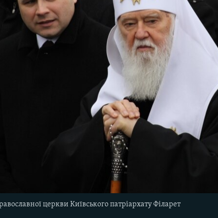
православної церкви Київського патріархату Філарет