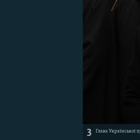
3
Глава Української 