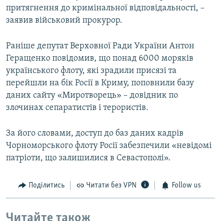
притягнення до кримінальної відповідальності, –
заявив військовий прокурор.
Раніше депутат Верховної Ради України Антон
Геращенко повідомив, що понад 6000 моряків
українського флоту, які зрадили присязі та
перейшли на бік Росії в Криму, поповнили базу
даних сайту «Миротворець» – довідник по
злочинах сепаратистів і терористів.
За його словами, доступ до баз даних кадрів
Чорноморського флоту Росії забезпечили «невідомі
патріоти, що залишилися в Севастополі».
Поділитись
Читати без VPN
Follow us
Читайте також