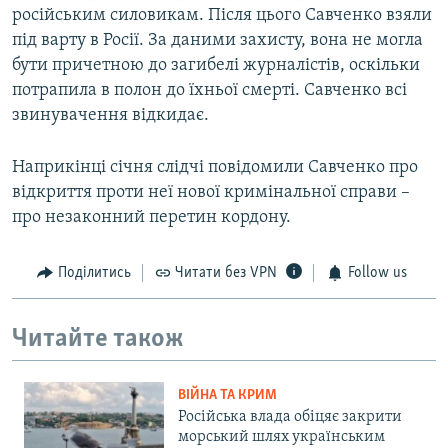
російським силовикам. Після цього Савченко взяли
під варту в Росії. За даними захисту, вона не могла
бути причетною до загибелі журналістів, оскільки
потрапила в полон до їхньої смерті. Савченко всі
звинувачення відкидає.
Наприкінці січня слідчі повідомили Савченко про
відкриття проти неї нової кримінальної справи –
про незаконний перетин кордону.
Поділитись
Читати без VPN
Follow us
Читайте також
ВІЙНА ТА КРИМ
Російська влада обіцяє закрити
морський шлях українським