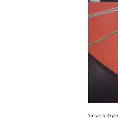
Також у Керч