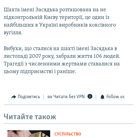
Шахта імені Засядька розташована на не
підконтрольній Києву території, це один із
найбільших в Україні виробників коксівного
вугілля.
Вибухи, що сталися на шахті імені Засядька в
листопаді 2007 року, забрали життя 106 людей.
Трагедії з численними жертвами ставалися на
цьому підприємстві і раніше.
Поділитись
Читати без VPN
Follow us
Читайте також
СУСПІЛЬСТВО